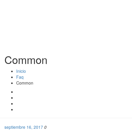
Common
Inicio
Faq
Common
septiembre 16, 2017
0