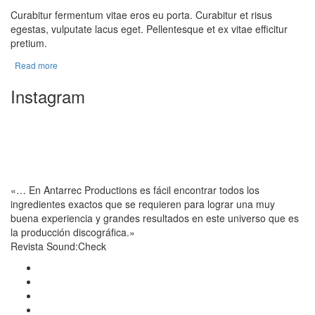
Curabitur fermentum vitae eros eu porta. Curabitur et risus
egestas, vulputate lacus eget. Pellentesque et ex vitae efficitur
pretium.
Read more
Instagram
«… En Antarrec Productions es fácil encontrar todos los
ingredientes exactos que se requieren para lograr una muy
buena experiencia y grandes resultados en este universo que es
la producción discográfica.»
Revista Sound:Check