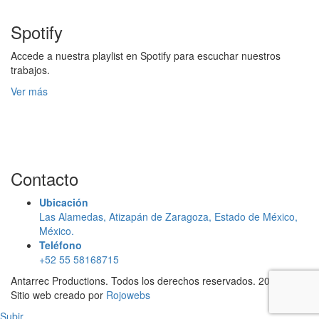
Spotify
Accede a nuestra playlist en Spotify para escuchar nuestros
trabajos.
Ver más
Contacto
Ubicación
Las Alamedas, Atizapán de Zaragoza, Estado de México,
México.
Teléfono
+52 55 58168715
Antarrec Productions. Todos los derechos reservados. 2023 -
Sitio web creado por
Rojowebs
Subir